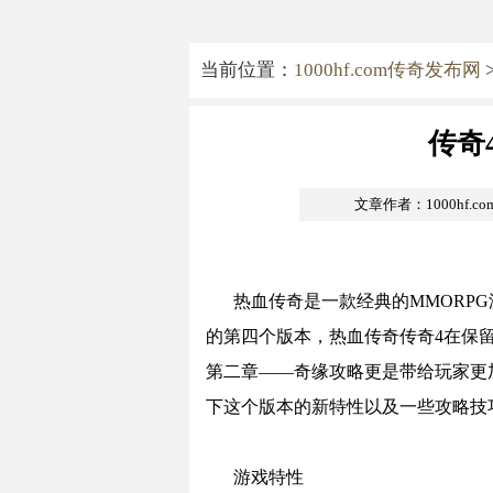
当前位置：
1000hf.com传奇发布网
传奇
文章作者：1000hf.
热血传奇是一款经典的MMORP
的第四个版本，热血传奇传奇4在保
第二章——奇缘攻略更是带给玩家更
下这个版本的新特性以及一些攻略技
游戏特性