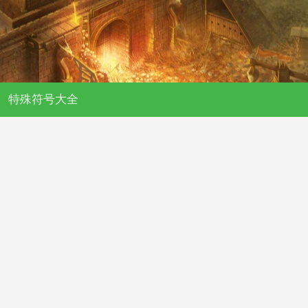
特殊符号大全