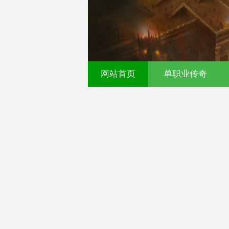
网站首页
单职业传奇